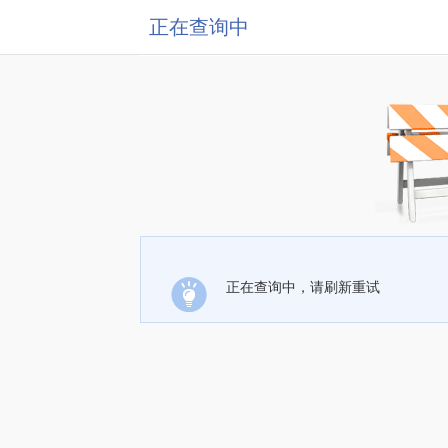
正在查询中
正在查询中，请刷新重试