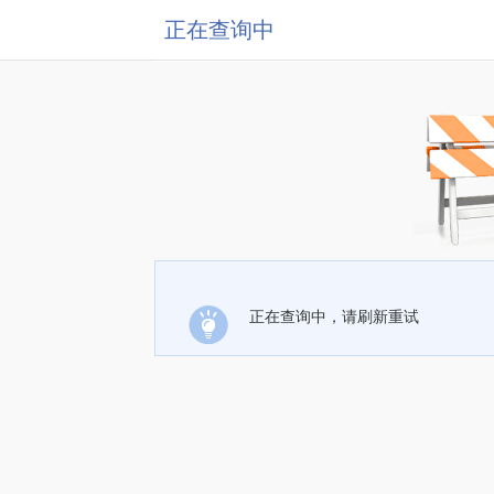
正在查询中
正在查询中，请刷新重试