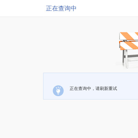
正在查询中
正在查询中，请刷新重试