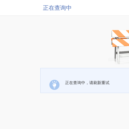
正在查询中
正在查询中，请刷新重试