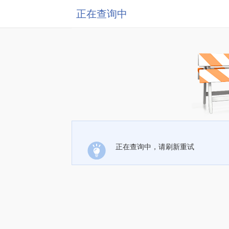
正在查询中
正在查询中，请刷新重试