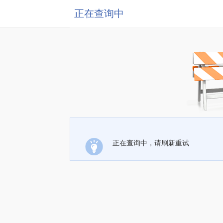
正在查询中
正在查询中，请刷新重试