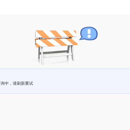
查询中，请刷新重试