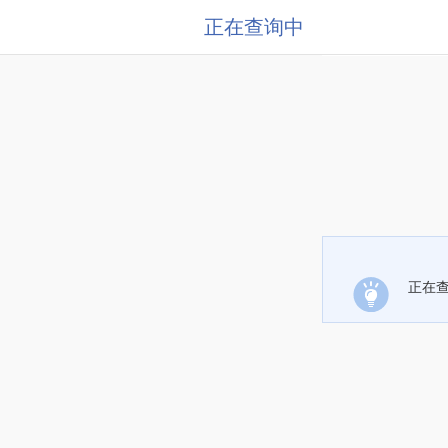
正在查询中
正在