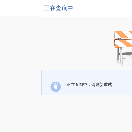
正在查询中
正在查询中，请刷新重试