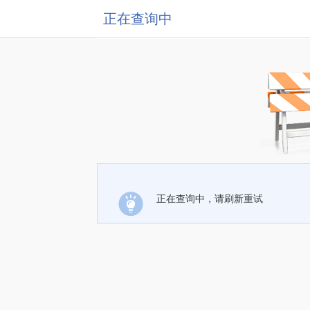
正在查询中
正在查询中，请刷新重试