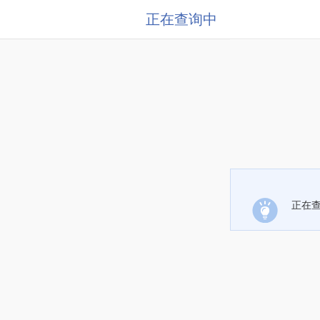
正在查询中
正在