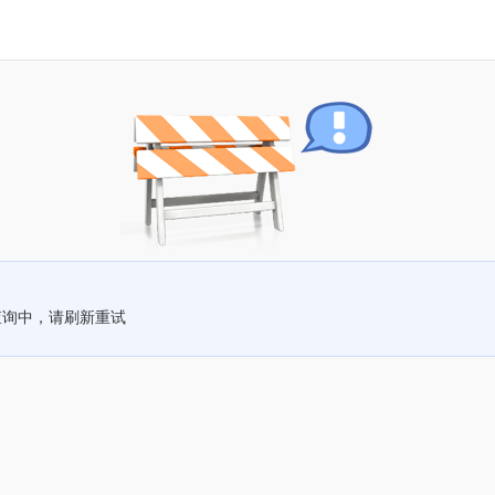
查询中，请刷新重试