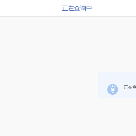
正在查询中
正在