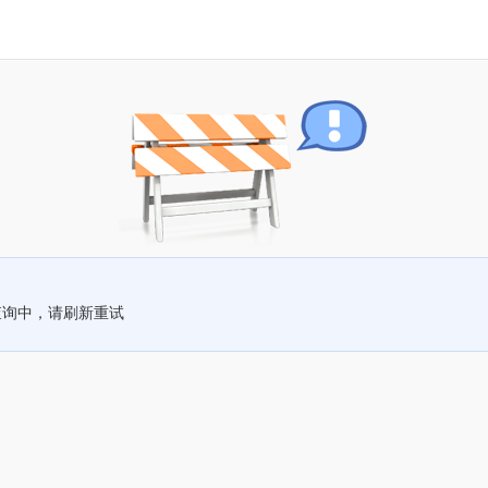
查询中，请刷新重试