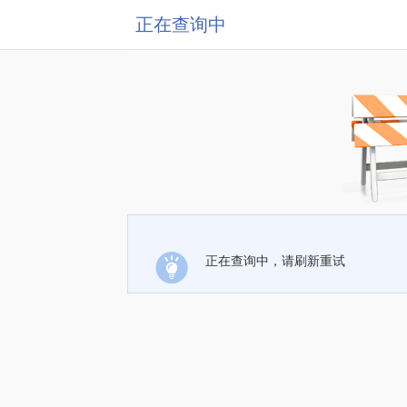
正在查询中
正在查询中，请刷新重试